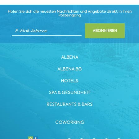
Holen Sie sich die neuesten Nachrichten und Angebote direkt in Ihren
Posteingang
ABONNIEREN
ALBENA
ALBENA.BG
HOTELS
SPA & GESUNDHEIT
RESTAURANTS & BARS
COWORKING