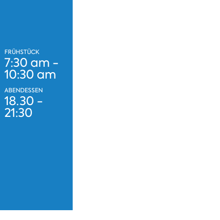
FRÜHSTÜCK
7:30 am -
10:30 am
ABENDESSEN
18.30 -
21:30