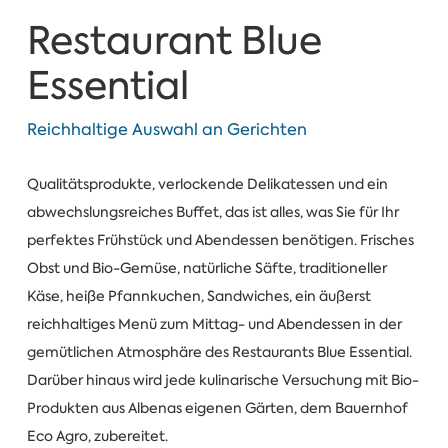
Restaurant Blue
Essential
Reichhaltige Auswahl an Gerichten
Qualitätsprodukte, verlockende Delikatessen und ein
abwechslungsreiches Buffet, das ist alles, was Sie für Ihr
perfektes Frühstück und Abendessen benötigen. Frisches
Obst und Bio-Gemüse, natürliche Säfte, traditioneller
Käse, heiße Pfannkuchen, Sandwiches, ein äußerst
reichhaltiges Menü zum Mittag- und Abendessen in der
gemütlichen Atmosphäre des Restaurants Blue Essential.
Darüber hinaus wird jede kulinarische Versuchung mit Bio-
Produkten aus Albenas eigenen Gärten, dem Bauernhof
Eco Agro, zubereitet.