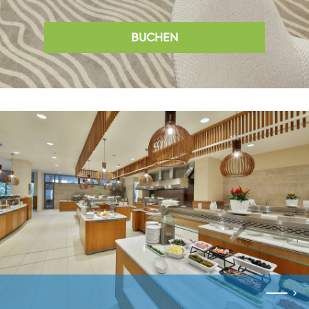
BUCHEN