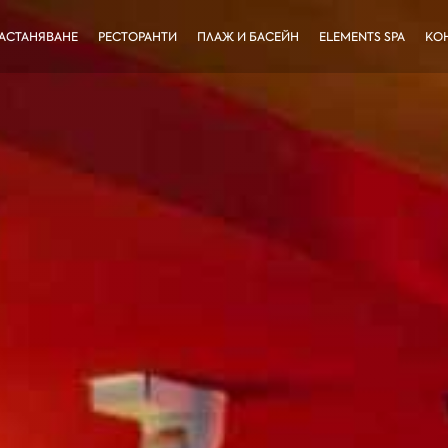
АСТАНЯВАНЕ
РЕСТОРАНТИ
ПЛАЖ И БАСЕЙН
ELEMENTS SPA
КО