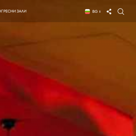
НГРЕСНИ ЗАЛИ
BG