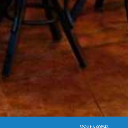
БРОЙ НА ХОРАТА