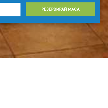
РЕЗЕРВИРАЙ МАСА