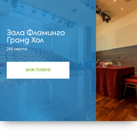
Зала Фламинго
Гранд Хол
265 места
ВИЖ ПОВЕЧЕ