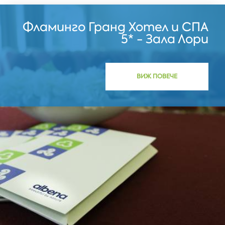
Фламинго Гранд Хотел и СПА
5* - Зала Лори
ВИЖ ПОВЕЧЕ