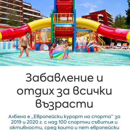
Забавление и
отдих за всички
възрасти
Албена е „Европейски курорт на спорта“ за
2019 и 2020 г. с над 100 спортни събития и
активности, сред които и пет европейски