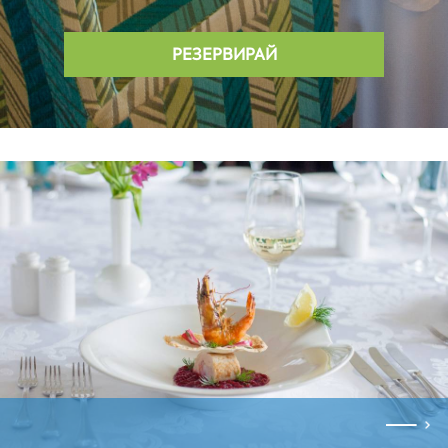
РЕЗЕРВИРАЙ