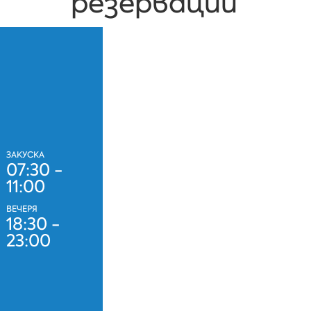
резервации
ЗАКУСКА
07:30 -
11:00
ВЕЧЕРЯ
18:30 -
23:00