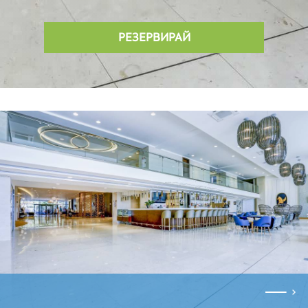
РЕЗЕРВИРАЙ