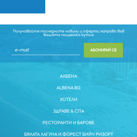
Получавайте последните новини и оферти направо във
вашата пощенска кутия
АБОНИРАЙ СЕ
АЛБЕНА
ALBENA.BG
ХОТЕЛИ
ЗДРАВЕ & СПА
РЕСТОРАНТИ И БАРОВЕ
БЯЛАТА ЛАГУНА И ФОРЕСТ БИЙЧ РИЗОРТ