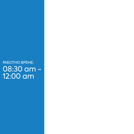
РАБОТНО ВРЕМЕ:
08:30 am -
12:00 am