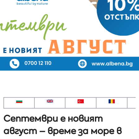
Септември е новият
август – време за море в