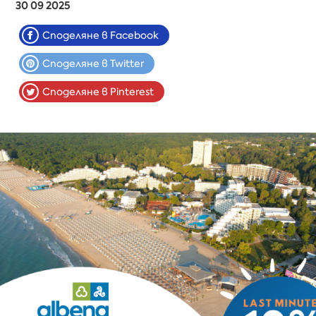
30 09 2025
Споделяне в Facebook
Споделяне в Twitter
Споделяне в Pinterest