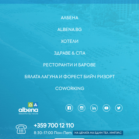
АЛБЕНА
ALBENA.BG
ХОТЕЛИ
ЗДРАВЕ & СПА
РЕСТОРАНТИ И БАРОВЕ
БЯЛАТА ЛАГУНА И ФОРЕСТ БИЙЧ РИЗОРТ
COWORKING
+359 700 12 110
8:30-17:00 Пон-Пет
НА ЦЕНАТА НА ЕДИН ТЕЛ. ИМПУЛС