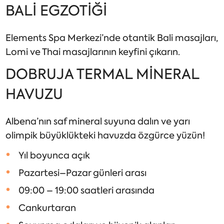
BALİ EGZOTİĞİ
Elements Spa Merkezi’nde otantik Bali masajları,
Lomi ve Thai masajlarının keyfini çıkarın.
DOBRUJA TERMAL MİNERAL
HAVUZU
Albena’nın saf mineral suyuna dalın ve yarı
olimpik büyüklükteki havuzda özgürce yüzün!
Yıl boyunca açık
Pazartesi–Pazar günleri arası
09:00 – 19:00 saatleri arasında
Cankurtaran