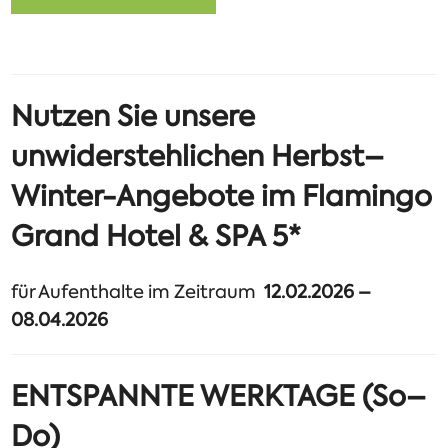
Nutzen Sie unsere
unwiderstehlichen Herbst–
Winter-Angebote im Flamingo
Grand Hotel & SPA 5*
für Aufenthalte im Zeitraum
12.02.2026 –
08.04.2026
ENTSPANNTE WERKTAGE (So–
Do)