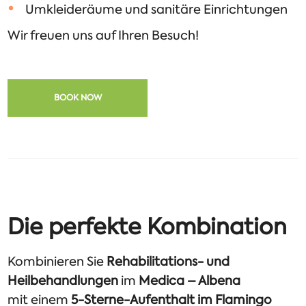
Umkleideräume und sanitäre Einrichtungen
Wir freuen uns auf Ihren Besuch!
BOOK NOW
Die perfekte Kombination
Kombinieren Sie
Rehabilitations- und
Heilbehandlungen
im
Medica – Albena
mit einem
5-Sterne-Aufenthalt im Flamingo