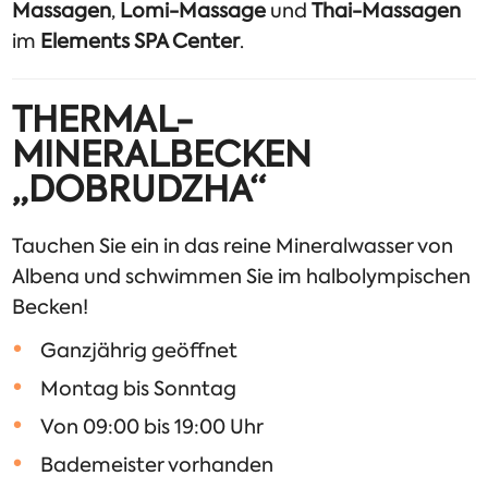
Massagen
,
Lomi-Massage
und
Thai-Massagen
im
Elements SPA Center
.
THERMAL-
MINERALBECKEN
„DOBRUDZHA“
Tauchen Sie ein in das reine Mineralwasser von
Albena und schwimmen Sie im halbolympischen
Becken!
Ganzjährig geöffnet
Montag bis Sonntag
Von 09:00 bis 19:00 Uhr
Bademeister vorhanden