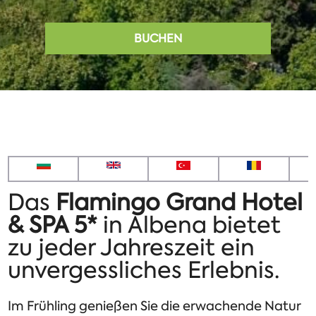
BUCHEN
Das
Flamingo Grand Hotel
& SPA 5*
in Albena bietet
zu jeder Jahreszeit ein
unvergessliches Erlebnis.
Im Frühling genießen Sie die erwachende Natur