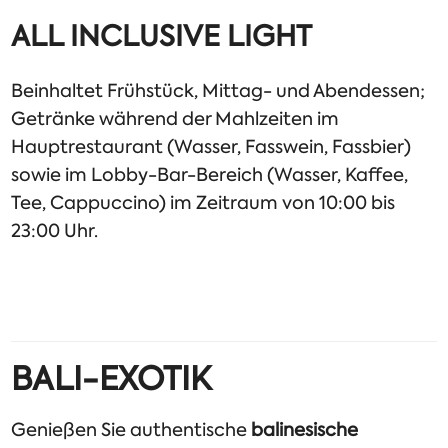
ALL INCLUSIVE LIGHT
Beinhaltet Frühstück, Mittag- und Abendessen;
Getränke während der Mahlzeiten im
Hauptrestaurant (Wasser, Fasswein, Fassbier)
sowie im Lobby-Bar-Bereich (Wasser, Kaffee,
Tee, Cappuccino) im Zeitraum von 10:00 bis
23:00 Uhr.
BALI-EXOTIK
Genießen Sie authentische
balinesische