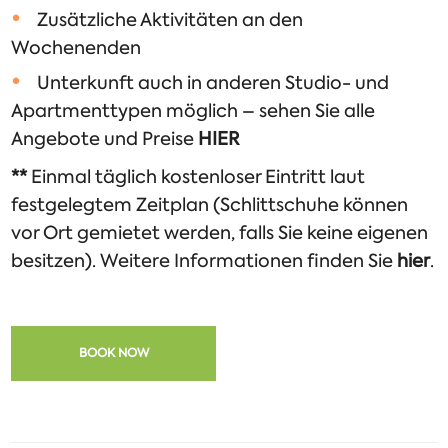
Zusätzliche Aktivitäten an den
Wochenenden
Unterkunft auch in anderen Studio- und
Apartmenttypen möglich – sehen Sie alle
Angebote und Preise
HIER
**
Einmal täglich kostenloser Eintritt laut
festgelegtem Zeitplan (Schlittschuhe können
vor Ort gemietet werden, falls Sie keine eigenen
besitzen). Weitere Informationen finden Sie
hier
.
BOOK NOW