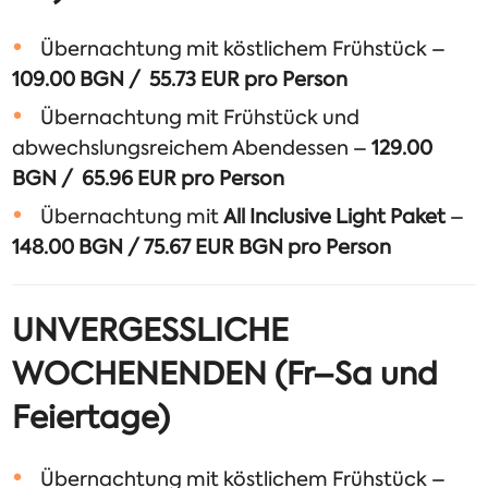
Übernachtung mit köstlichem Frühstück –
109.00 BGN / 55.73 EUR pro Person
Übernachtung mit Frühstück und
abwechslungsreichem Abendessen –
129.00
BGN / 65.96 EUR pro Person
Übernachtung mit
All Inclusive Light Paket
–
148.00 BGN / 75.67 EUR BGN pro Person
UNVERGESSLICHE
WOCHENENDEN (Fr–Sa und
Feiertage)
Übernachtung mit köstlichem Frühstück –