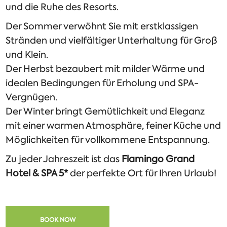
und die Ruhe des Resorts.
Der Sommer verwöhnt Sie mit erstklassigen
Stränden und vielfältiger Unterhaltung für Groß
und Klein.
Der Herbst bezaubert mit milder Wärme und
idealen Bedingungen für Erholung und SPA-
Vergnügen.
Der Winter bringt Gemütlichkeit und Eleganz
mit einer warmen Atmosphäre, feiner Küche und
Möglichkeiten für vollkommene Entspannung.
Zu jeder Jahreszeit ist das
Flamingo Grand
Hotel & SPA 5*
der perfekte Ort für Ihren Urlaub!
BOOK NOW