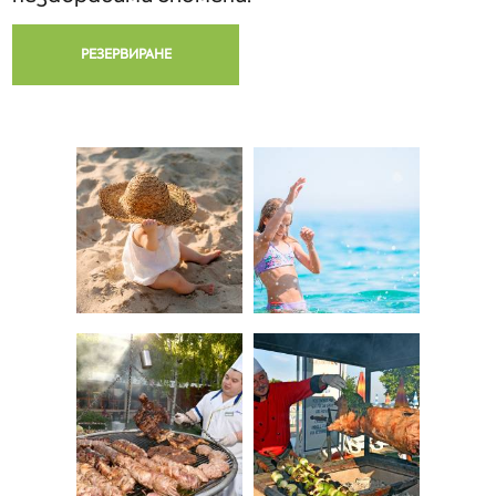
РЕЗЕРВИРАНЕ