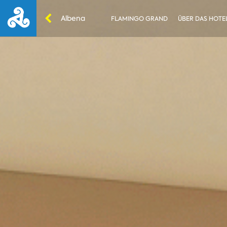
Albena
FLAMINGO GRAND
ÜBER DAS HOTE