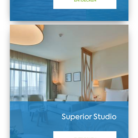
ENTDECKEN
Superior Studio