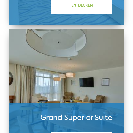
ENTDECKEN
Grand Superior Suite