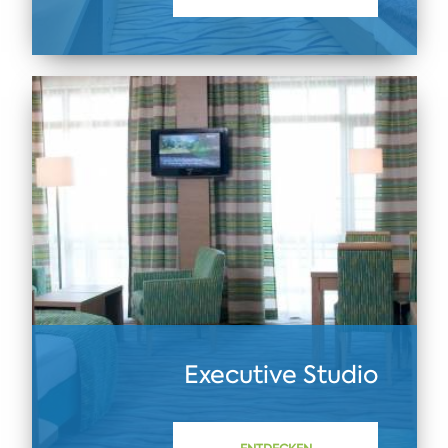
Executive Studio