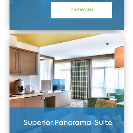
ENTDECKEN
Superior Panorama-Suite