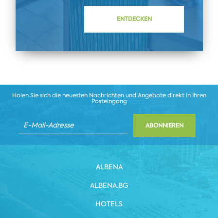
ENTDECKEN
Holen Sie sich die neuesten Nachrichten und Angebote direkt in Ihren
Posteingang
ABONNIEREN
ALBENA
ALBENA.BG
HOTELS