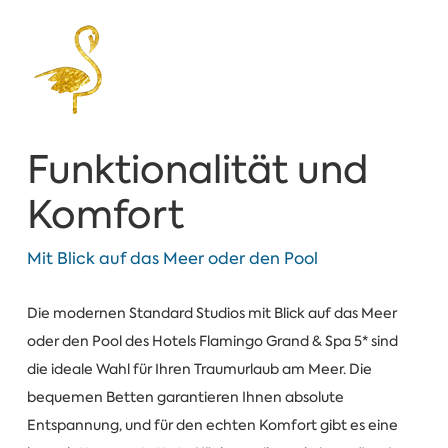
Funktionalität und
Komfort
Mit Blick auf das Meer oder den Pool
Die modernen Standard Studios mit Blick auf das Meer
oder den Pool des Hotels Flamingo Grand & Spa 5* sind
die ideale Wahl für Ihren Traumurlaub am Meer. Die
bequemen Betten garantieren Ihnen absolute
Entspannung, und für den echten Komfort gibt es eine