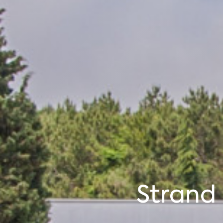
Strand 