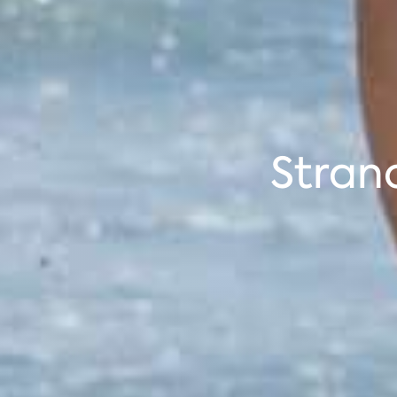
Strand