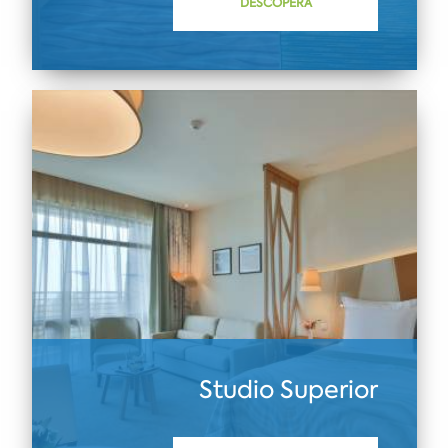
DESCOPERĂ
Studio Superior