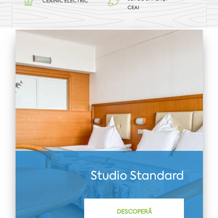
CEAINIC ELECTRIC
CEAI
Studio Standard
DESCOPERĂ