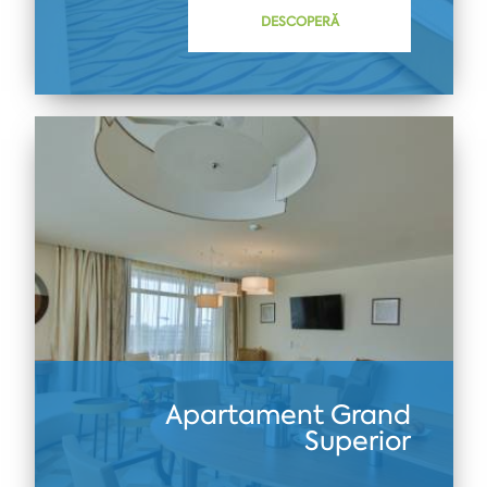
DESCOPERĂ
Apartament Grand
Superior