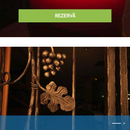
REZERVĂ