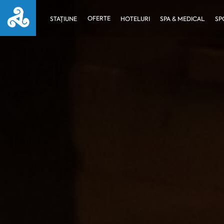
OFERTE
STAȚIUNE
HOTELURI
SPA & MEDICAL
SP