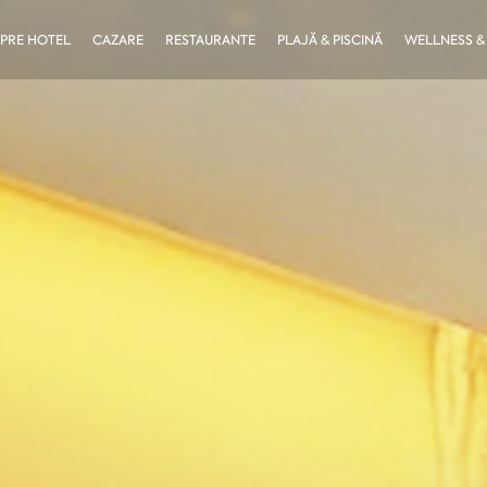
PRE HOTEL
CAZARE
RESTAURANTE
PLAJĂ & PISCINĂ
WELLNESS & 