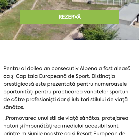
REZERVĂ
Pentru al doilea an consecutiv Albena a fost aleasă
ca și Capitala Europeană de Sport. Distincția
prestigioasă este prezentată pentru numeroasele
oportunități pentru practicarea variatelor sporturi
de către profesioniști dar și iubitori stilului de viață
sănătos.
„Promovarea unui stil de viață sănătos, protejarea
naturi și îmbunătățirea mediului accesibil sunt
printre misiunile noastre ca și Resort European de