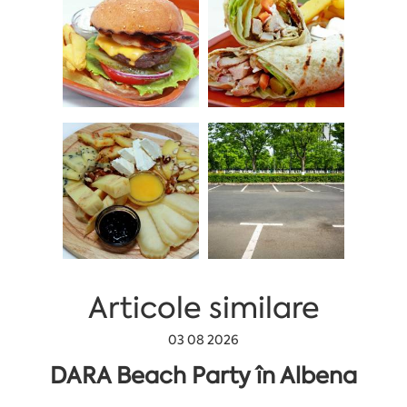
Articole similare
03 08 2026
DARA Beach Party în Albena