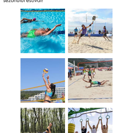
sezonului estival!