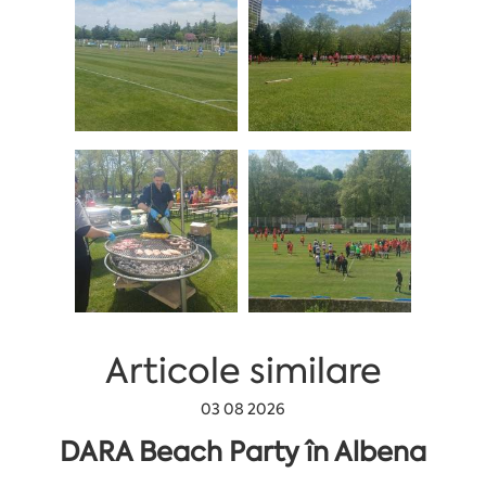
Articole similare
03 08 2026
DARA Beach Party în Albena