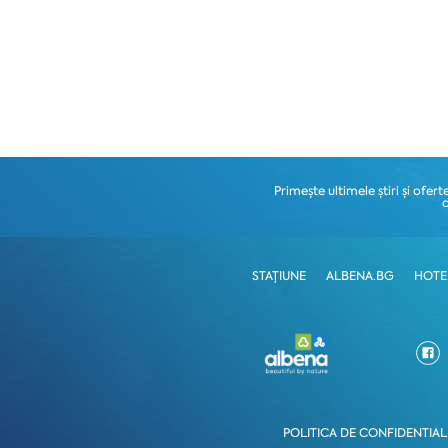
Primește ultimele știri și oferte
STAȚIUNE
ALBENA.BG
HOTE
POLITICA DE CONFIDENTIAL