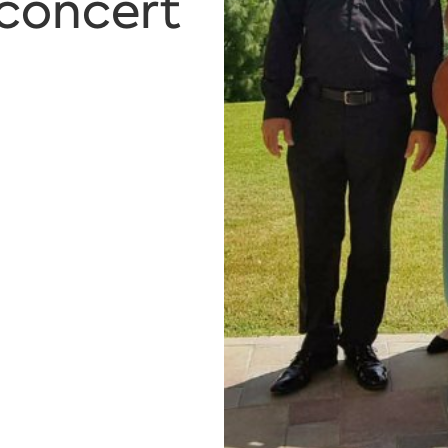
concert