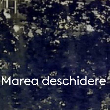
Marea deschidere 