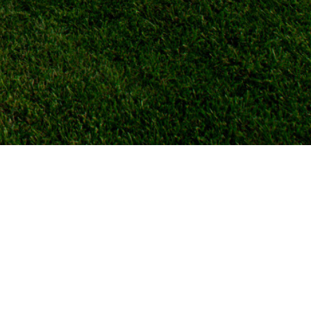
MĂ ABONEZ