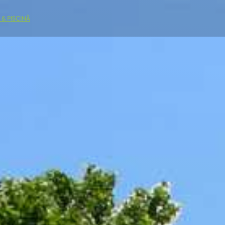
 & PISCINĂ