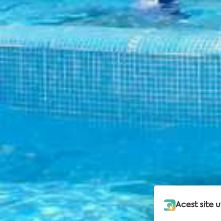
Acest site u