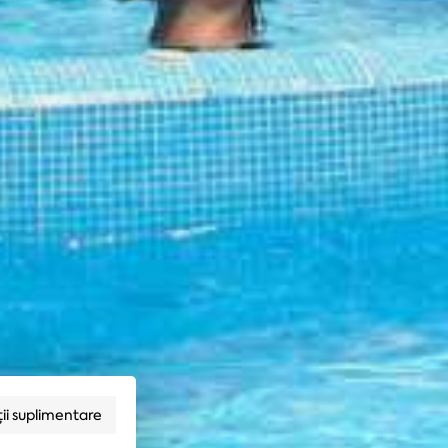
ii suplimentare