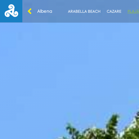
Albena
ARABELLA BEACH
CAZARE
PLAJĂ