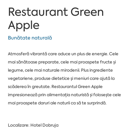
Restaurant Green
Apple
Bunătate naturală
Atmosferă vibrantă care aduce un plus de energie. Cele
mai sănătoase preparate, cele mai proaspete fructe și
legume, cele mai naturale mirodenii. Plus ingrediente
vegetariene, produse dietetice și meniuri care ajută la
scăderea în greutate. Restaurantul Green Apple
impresionează prin alimentația naturistă și folosește cele
mai proaspete daruri ale naturii ca să te surprindă.
Localizare: Hotel Dobruja