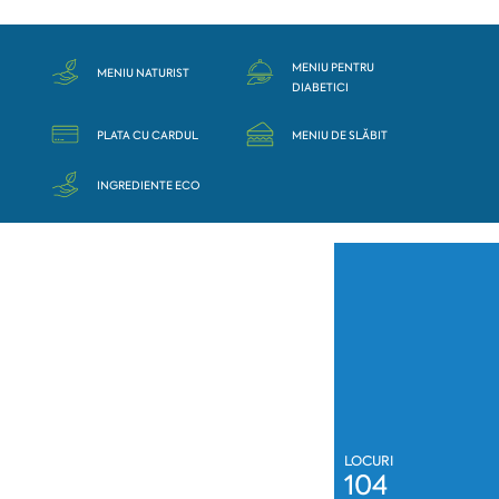
MENIU PENTRU
MENIU NATURIST
DIABETICI
PLATA CU CARDUL
MENIU DE SLĂBIT
INGREDIENTE ECO
LOCURI
104