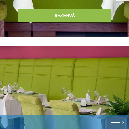
REZERVĂ