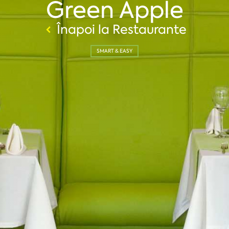
Green Apple
Înapoi la Restaurante
SMART & EASY