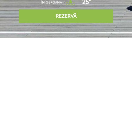
25°
ÎN GERGANA
REZERVĂ