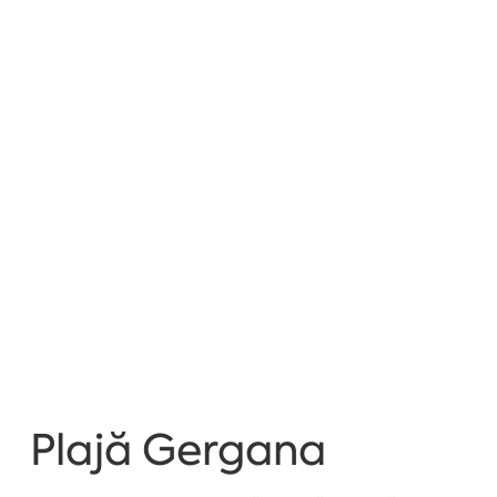
Plajă Gergana