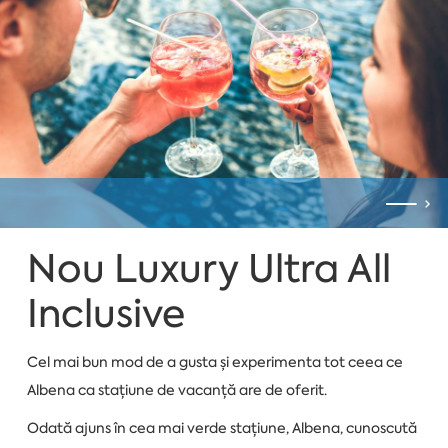
Nou Luxury Ultra All
Inclusive
Cel mai bun mod de a gusta și experimenta tot ceea ce
Albena ca stațiune de vacanță are de oferit.
Odată ajuns în cea mai verde stațiune, Albena, cunoscută