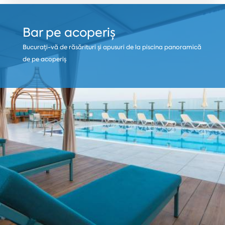
Bar pe acoperiș
Bucurați-vă de răsărituri și apusuri de la piscina panoramică
de pe acoperiș