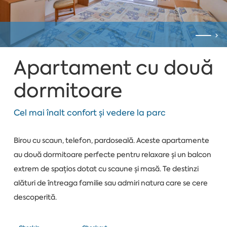
Apartament cu două
dormitoare
Cel mai înalt confort și vedere la parc
Birou cu scaun, telefon, pardoseală. Aceste apartamente
au două dormitoare perfecte pentru relaxare și un balcon
extrem de spațios dotat cu scaune și masă. Te destinzi
alături de întreaga familie sau admiri natura care se cere
descoperită.