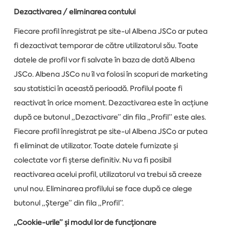
Dezactivarea / eliminarea contului
Fiecare profil înregistrat pe site-ul Albena JSCo ar putea
fi dezactivat temporar de către utilizatorul său. Toate
datele de profil vor fi salvate în baza de dată Albena
JSCo. Albena JSCo nu îl va folosi în scopuri de marketing
sau statistici în această perioadă. Profilul poate fi
reactivat în orice moment. Dezactivarea este în acțiune
după ce butonul „Dezactivare” din fila „Profil” este ales.
Fiecare profil înregistrat pe site-ul Albena JSCo ar putea
fi eliminat de utilizator. Toate datele furnizate și
colectate vor fi șterse definitiv. Nu va fi posibil
reactivarea acelui profil, utilizatorul va trebui să creeze
unul nou. Eliminarea profilului se face după ce alege
butonul „Șterge” din fila „Profil”.
„Cookie-urile” și modul lor de funcționare