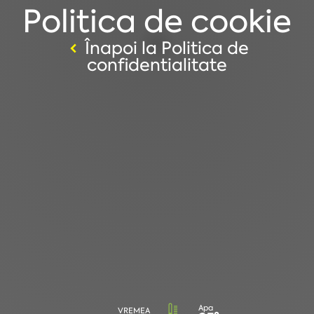
Politica de cookie
Înapoi la Politica de
confidentialitate
Apa
VREMEA