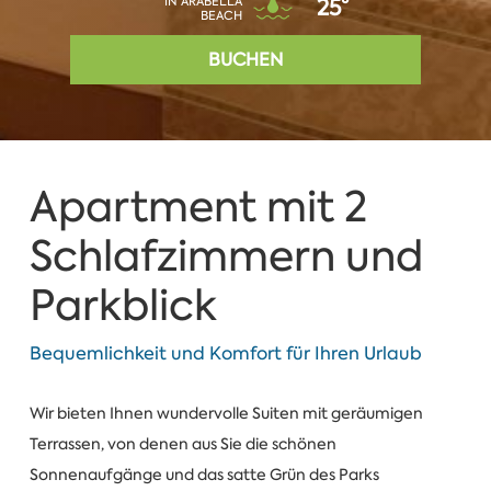
IN ARABELLA
25°
BEACH
BUCHEN
Apartment mit 2
Schlafzimmern und
Parkblick
Bequemlichkeit und Komfort für Ihren Urlaub
Wir bieten Ihnen wundervolle Suiten mit geräumigen
Terrassen, von denen aus Sie die schönen
Sonnenaufgänge und das satte Grün des Parks