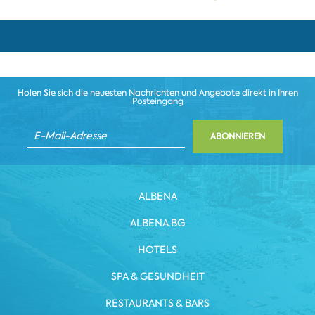
Holen Sie sich die neuesten Nachrichten und Angebote direkt in Ihren
Posteingang
ABONNIEREN
ALBENA
ALBENA.BG
HOTELS
SPA & GESUNDHEIT
RESTAURANTS & BARS