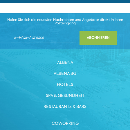
Holen Sie sich die neuesten Nachrichten und Angebote direkt in Ihren
Posteingang
ABONNIEREN
ALBENA
ALBENA.BG
HOTELS
SPA & GESUNDHEIT
RESTAURANTS & BARS
COWORKING