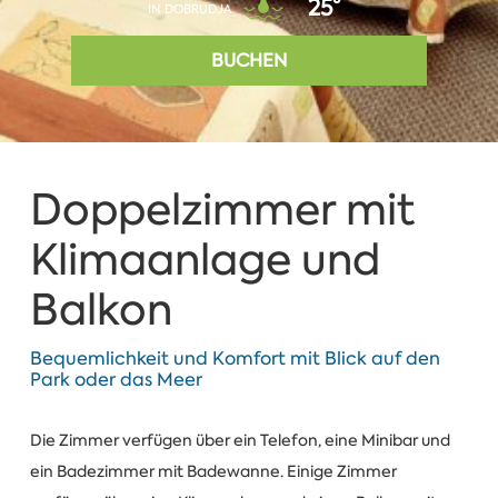
25°
IN DOBRUDJA
BUCHEN
Doppelzimmer mit
Klimaanlage und
Balkon
Bequemlichkeit und Komfort mit Blick auf den
Park oder das Meer
Die Zimmer verfügen über ein Telefon, eine Minibar und
ein Badezimmer mit Badewanne. Einige Zimmer