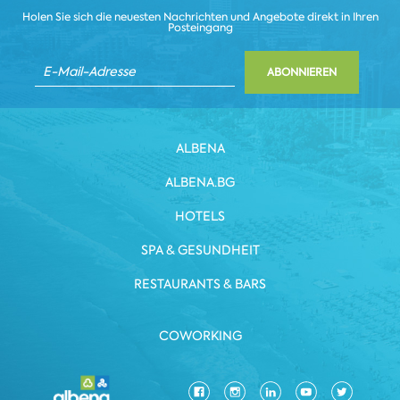
Holen Sie sich die neuesten Nachrichten und Angebote direkt in Ihren
Posteingang
ABONNIEREN
ALBENA
ALBENA.BG
HOTELS
SPA & GESUNDHEIT
RESTAURANTS & BARS
COWORKING