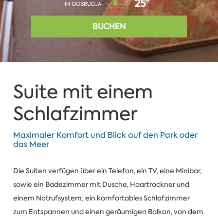
25°
IN DOBRUDJA
BUCHEN
Suite mit einem
Schlafzimmer
Maximaler Komfort und Blick auf den Park oder
das Meer
Die Suiten verfügen über ein Telefon, ein TV, eine Minibar,
sowie ein Badezimmer mit Dusche, Haartrockner und
einem Notrufsystem; ein komfortables Schlafzimmer
zum Entspannen und einen geräumigen Balkon, von dem