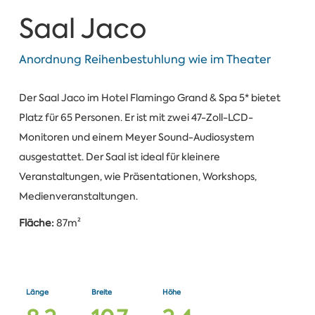
Saal Jaco
Anordnung Reihenbestuhlung wie im Theater
Der Saal Jaco im Hotel Flamingo Grand & Spa 5* bietet
Platz für 65 Personen. Er ist mit zwei 47-Zoll-LCD-
Monitoren und einem Meyer Sound-Audiosystem
ausgestattet. Der Saal ist ideal für kleinere
Veranstaltungen, wie Präsentationen, Workshops,
Medienveranstaltungen.
Fläche:
87m²
Länge
Breite
Höhe