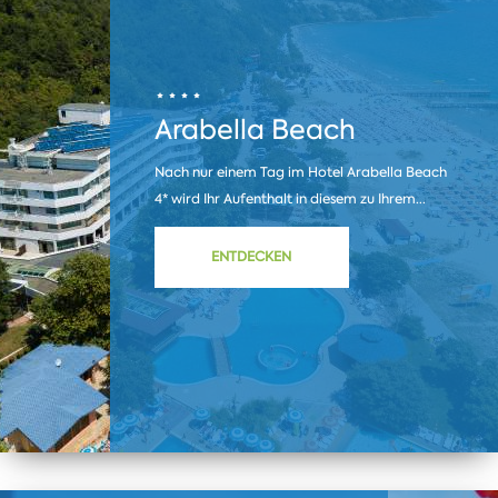
Arabella Beach
Nach nur einem Tag im Hotel Arabella Beach
4* wird Ihr Aufenthalt in diesem zu Ihrem...
ENTDECKEN