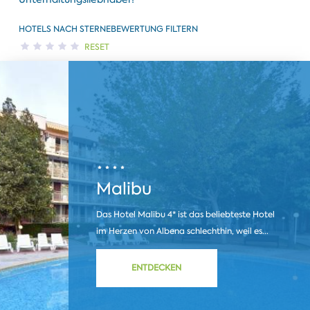
HOTELS NACH STERNEBEWERTUNG FILTERN
RESET
Malibu
Das Hotel Malibu 4* ist das beliebteste Hotel
im Herzen von Albena schlechthin, weil es...
ENTDECKEN