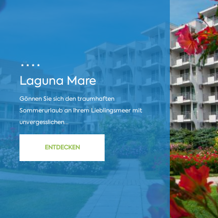
Laguna Mare
Gönnen Sie sich den traumhaften
Sommerurlaub an Ihrem Lieblingsmeer mit
unvergesslichen...
ENTDECKEN