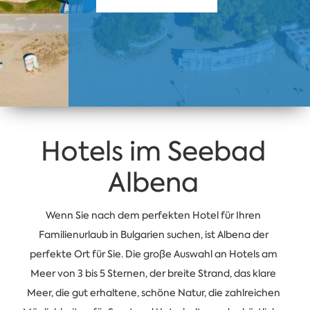
Hotels im Seebad
Albena
Wenn Sie nach dem perfekten Hotel für Ihren
Familienurlaub in Bulgarien suchen, ist Albena der
perfekte Ort für Sie. Die große Auswahl an Hotels am
Meer von 3 bis 5 Sternen, der breite Strand, das klare
Meer, die gut erhaltene, schöne Natur, die zahlreichen