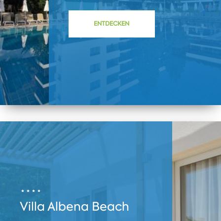
ENTDECKEN
Villa Albena Beach