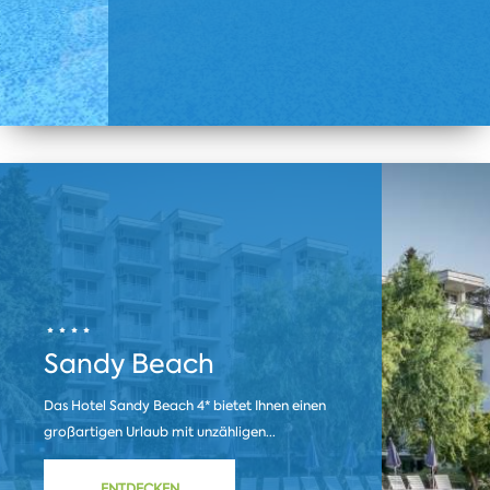
Sandy Beach
Das Hotel Sandy Beach 4* bietet Ihnen einen
großartigen Urlaub mit unzähligen...
ENTDECKEN