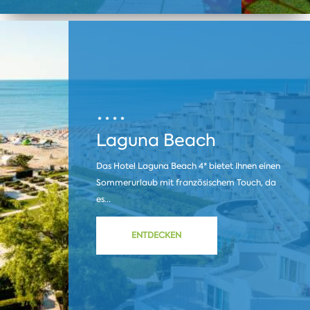
Laguna Beach
Das Hotel Laguna Beach 4* bietet Ihnen einen
Sommerurlaub mit französischem Touch, da
es...
ENTDECKEN