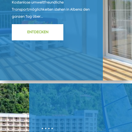
Kostenlose umweltfreundliche
Transportmöglichkeiten stehen in Albena den
ganzen Tag über...
ENTDECKEN