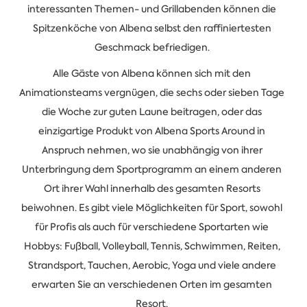
interessanten Themen- und Grillabenden können die
Spitzenköche von Albena selbst den raffiniertesten
Geschmack befriedigen.
Alle Gäste von Albena können sich mit den
Animationsteams vergnügen, die sechs oder sieben Tage
die Woche zur guten Laune beitragen, oder das
einzigartige Produkt von Albena Sports Around in
Anspruch nehmen, wo sie unabhängig von ihrer
Unterbringung dem Sportprogramm an einem anderen
Ort ihrer Wahl innerhalb des gesamten Resorts
beiwohnen. Es gibt viele Möglichkeiten für Sport, sowohl
für Profis als auch für verschiedene Sportarten wie
Hobbys: Fußball, Volleyball, Tennis, Schwimmen, Reiten,
Strandsport, Tauchen, Aerobic, Yoga und viele andere
erwarten Sie an verschiedenen Orten im gesamten
Resort.