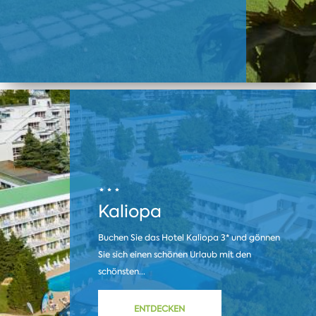
Kaliopa
Buchen Sie das Hotel Kaliopa 3* und gönnen
Sie sich einen schönen Urlaub mit den
schönsten...
ENTDECKEN