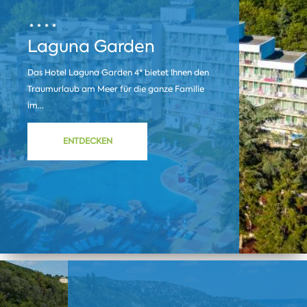
Laguna Garden
Das Hotel Laguna Garden 4* bietet Ihnen den
Traumurlaub am Meer für die ganze Familie
im...
ENTDECKEN