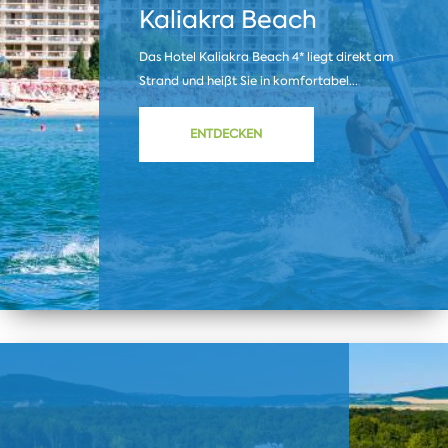
Kaliakra Beach
Das Hotel Kaliakra Beach 4* liegt direkt am
Strand und heißt Sie in komfortabel...
ENTDECKEN