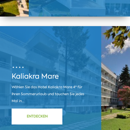
Kaliakra Mare
Wählen Sie das Hotel Kaliakra Mare 4* für
Ihren Sommerurlaub und tauchen Sie jedes
Mal in...
ENTDECKEN