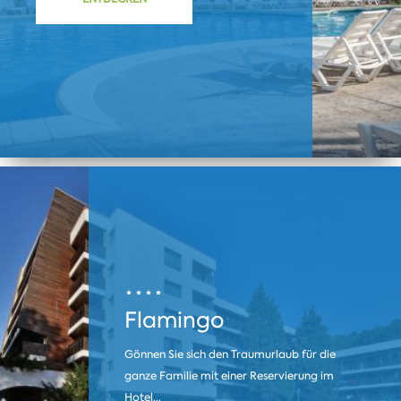
Flamingo
Gönnen Sie sich den Traumurlaub für die
ganze Familie mit einer Reservierung im
Hotel...