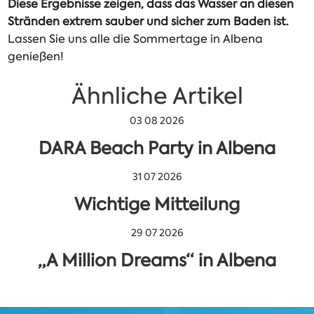
Diese Ergebnisse zeigen, dass das Wasser an diesen
Stränden extrem sauber und sicher zum Baden ist.
Lassen Sie uns alle die Sommertage in Albena
genießen!
Ähnliche Artikel
03 08 2026
DARA Beach Party in Albena
31 07 2026
Wichtige Mitteilung
29 07 2026
„A Million Dreams“ in Albena