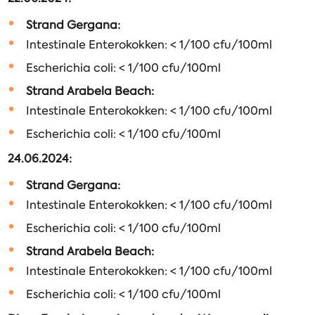
Strand Gergana:
Intestinale Enterokokken: < 1/100 cfu/100ml
Escherichia coli: < 1/100 cfu/100ml
Strand Arabela Beach:
Intestinale Enterokokken: < 1/100 cfu/100ml
Escherichia coli: < 1/100 cfu/100ml
24.06.2024:
Strand Gergana:
Intestinale Enterokokken: < 1/100 cfu/100ml
Escherichia coli: < 1/100 cfu/100ml
Strand Arabela Beach:
Intestinale Enterokokken: < 1/100 cfu/100ml
Escherichia coli: < 1/100 cfu/100ml