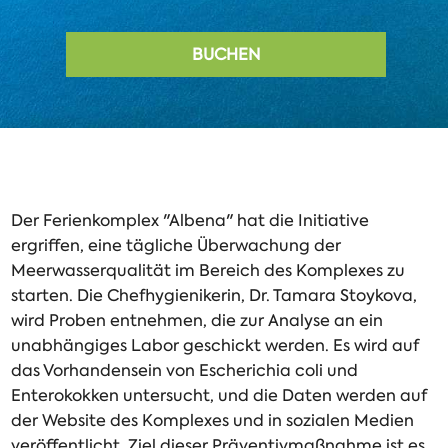
BUCHEN
Der Ferienkomplex "Albena" hat die Initiative
ergriffen, eine tägliche Überwachung der
Meerwasserqualität im Bereich des Komplexes zu
starten. Die Chefhygienikerin, Dr. Tamara Stoykova,
wird Proben entnehmen, die zur Analyse an ein
unabhängiges Labor geschickt werden. Es wird auf
das Vorhandensein von Escherichia coli und
Enterokokken untersucht, und die Daten werden auf
der Website des Komplexes und in sozialen Medien
veröffentlicht. Ziel dieser Präventivmaßnahme ist es,