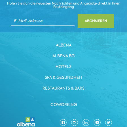
Holen Sie sich die neuesten Nachrichten und Angebote direkt in Ihren
Posteingang
ABONNIEREN
ALBENA
ALBENA.BG
HOTELS
SPA & GESUNDHEIT
RESTAURANTS & BARS
COWORKING