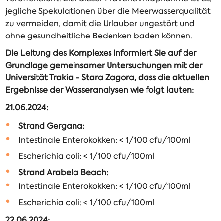
jegliche Spekulationen über die Meerwasserqualität
zu vermeiden, damit die Urlauber ungestört und
ohne gesundheitliche Bedenken baden können.
Die Leitung des Komplexes informiert Sie auf der
Grundlage gemeinsamer Untersuchungen mit der
Universität Trakia - Stara Zagora, dass die aktuellen
Ergebnisse der Wasseranalysen wie folgt lauten:
21.06.2024:
Strand Gergana:
Intestinale Enterokokken: < 1/100 cfu/100ml
Escherichia coli: < 1/100 cfu/100ml
Strand Arabela Beach:
Intestinale Enterokokken: < 1/100 cfu/100ml
Escherichia coli: < 1/100 cfu/100ml
22.06.2024: