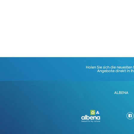
Holen Sie sich die neuesten
Angebote direkt in I
ALBENA