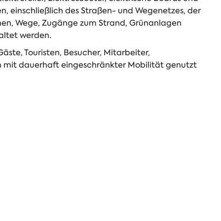
n, einschließlich des Straßen- und Wegenetzes, der
onen, Wege, Zugänge zum Strand, Grünanlagen
altet werden.
Gäste, Touristen, Besucher, Mitarbeiter,
n mit dauerhaft eingeschränkter Mobilität genutzt