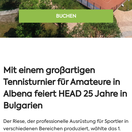
BUCHEN
Mit einem großartigen
Tennisturnier für Amateure in
Albena feiert HEAD 25 Jahre in
Bulgarien
Der Riese, der professionelle Ausrüstung für Sportler in
verschiedenen Bereichen produziert, wählte das 1.