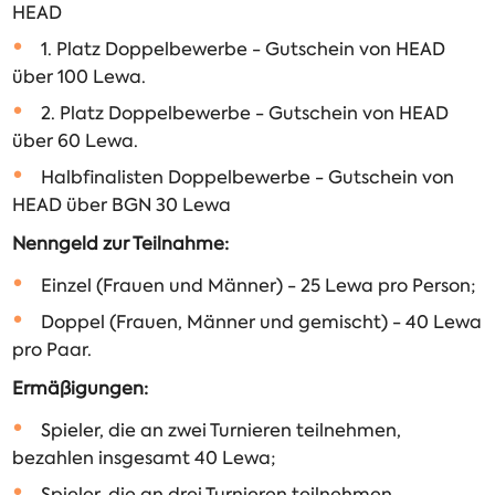
HEAD
1. Platz Doppelbewerbe - Gutschein von HEAD
über 100 Lewa.
2. Platz Doppelbewerbe - Gutschein von HEAD
über 60 Lewa.
Halbfinalisten Doppelbewerbe - Gutschein von
HEAD über BGN 30 Lewa
Nenngeld zur Teilnahme:
Einzel (Frauen und Männer) - 25 Lewa pro Person;
Doppel (Frauen, Männer und gemischt) - 40 Lewa
pro Paar.
Ermäßigungen:
Spieler, die an zwei Turnieren teilnehmen,
bezahlen insgesamt 40 Lewa;
Spieler, die an drei Turnieren teilnehmen,