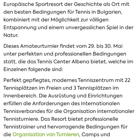
Europäische Sportresort der Geschichte als Ort mit
den besten Bedingungen für Tennis in Bulgarien,
kombiniert mit der Möglichkeit zur völligen
Entspannung und einem unvergesslichen Spiel in der
Natur.
Dieses Amateurturnier findet vom 29. bis 30. Mai
unter perfekten und professionellen Bedingungen
statt, die das Tennis Center Albena bietet, welche im
Einzelnen folgende sind:
Perfekt gepflegtes, modernes Tenniszentrum mit 22
Tennisplätzen im Freien und 3 Tennisplätzen im
Innenbereich. Die Ausrüstung und Einrichtungen
erfüllen die Anforderungen des Internationalen
Tennisverbandes für die Organisation internationaler
Tennisturniere. Das Resort bietet professionelle
Tennistrainer und hervorragende Bedingungen für
die
Organisation von Turnieren
, Camps und