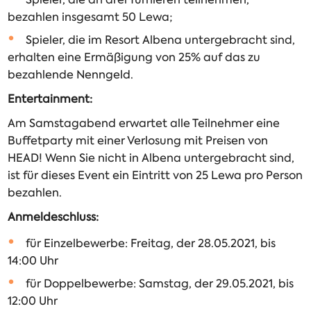
bezahlen insgesamt 50 Lewa;
Spieler, die im Resort Albena untergebracht sind,
erhalten eine Ermäßigung von 25% auf das zu
bezahlende Nenngeld.
Entertainment:
Am Samstagabend erwartet alle Teilnehmer eine
Buffetparty mit einer Verlosung mit Preisen von
HEAD! Wenn Sie nicht in Albena untergebracht sind,
ist für dieses Event ein Eintritt von 25 Lewa pro Person
bezahlen.
Anmeldeschluss:
für Einzelbewerbe: Freitag, der 28.05.2021, bis
14:00 Uhr
für Doppelbewerbe: Samstag, der 29.05.2021, bis
12:00 Uhr