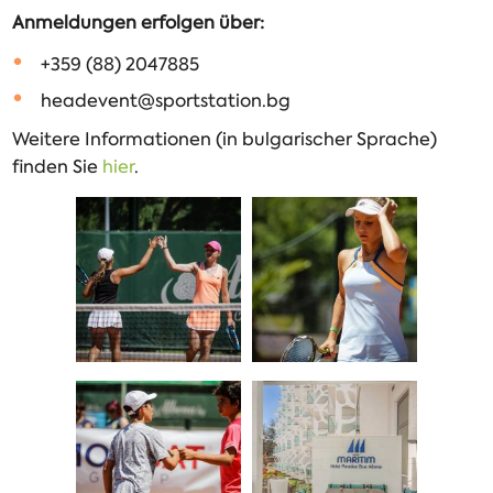
Anmeldungen erfolgen über:
+359 (88) 2047885
headevent@sportstation.bg
Weitere Informationen (in bulgarischer Sprache)
finden Sie
hier
.