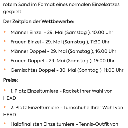
rotem Sand im Format eines normalen Einzelsatzes
gespielt.
Der Zeitplan der Wettbewerbe:
Männer Einzel - 29. Mai (Samstag ), 10:00 Uhr
Frauen Einzel - 29. Mai (Samstag ), 11:30 Uhr
Männer Doppel - 29. Mai (Samstag ), 16:00 Uhr
Frauen Doppel - 29. Mai (Samstag ), 16:00 Uhr
Gemischtes Doppel - 30. Mai (Sonntag ), 11:00 Uhr
Preise:
1. Platz Einzelturniere - Racket Ihrer Wahl von
HEAD
2. Platz Einzelturniere - Turnschuhe Ihrer Wahl von
HEAD
Halbfinalisten Einzelturniere - Tennis-Outfit von