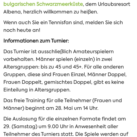
bulgarischen Schwarzmeerküste
, dem Urlaubsresort
Albena, herzlich willkommen zu heißen.
Wenn auch Sie ein Tennisfan sind, melden Sie sich
noch heute an!
Informationen zum Turnier:
Das Turnier ist ausschließlich Amateurspielern
vorbehalten. Männer spielen (einzeln) in zwei
Altersgruppen: bis zu 45 und 45+. Für alle anderen
Gruppen, diese sind Frauen Einzel, Männer Doppel,
Frauen Doppelt, gemischtes Doppel, gibt es keine
Einteilung in Altersgruppen.
Das freie Training für alle Teilnehmer (Frauen und
Männer) beginnt am 28. Mai um 14 Uhr.
Die Auslosung für die einzelnen Formate findet am
29. (Samstag) um 9.00 Uhr in Anwesenheit aller
Teilnehmer des Turniers statt. Die Spiele werden auf