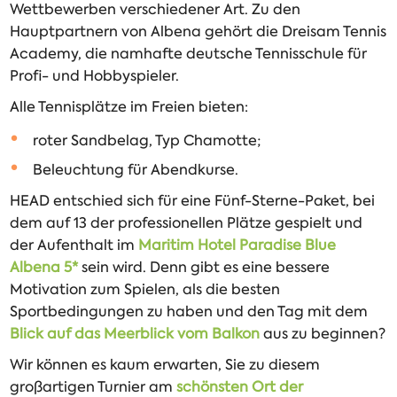
Wettbewerben verschiedener Art. Zu den
Hauptpartnern von Albena gehört die Dreisam Tennis
Academy, die namhafte deutsche Tennisschule für
Profi- und Hobbyspieler.
Alle Tennisplätze im Freien bieten:
roter Sandbelag, Typ Chamotte;
Beleuchtung für Abendkurse.
HEAD entschied sich für eine Fünf-Sterne-Paket, bei
dem auf 13 der professionellen Plätze gespielt und
der Aufenthalt im
Maritim Hotel Paradise Blue
Albena 5*
sein wird. Denn gibt es eine bessere
Motivation zum Spielen, als die besten
Sportbedingungen zu haben und den Tag mit dem
Blick auf das Meerblick vom Balkon
aus zu beginnen?
Wir können es kaum erwarten, Sie zu diesem
großartigen Turnier am
schönsten Ort der