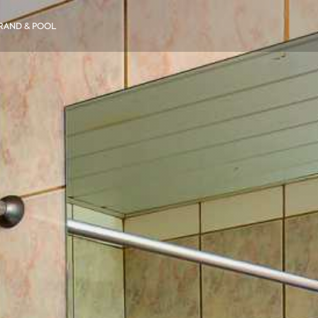
RAND & POOL