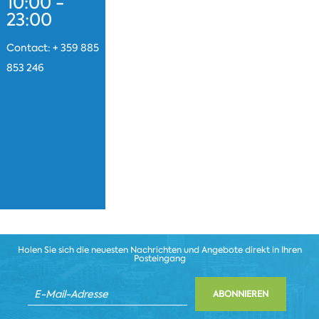
10:00 -
23:00
Contact: + 359 885
853 246
Holen Sie sich die neuesten Nachrichten und Angebote direkt in Ihren
Posteingang
ABONNIEREN