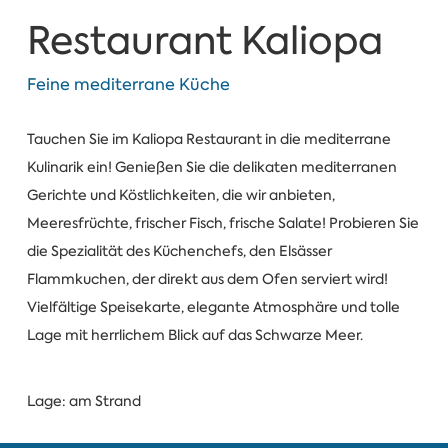
Restaurant Kaliopa
Feine mediterrane Küche
Tauchen Sie im Kaliopa Restaurant in die mediterrane
Kulinarik ein! Genießen Sie die delikaten mediterranen
Gerichte und Köstlichkeiten, die wir anbieten,
Meeresfrüchte, frischer Fisch, frische Salate! Probieren Sie
die Spezialität des Küchenchefs, den Elsässer
Flammkuchen, der direkt aus dem Ofen serviert wird!
Vielfältige Speisekarte, elegante Atmosphäre und tolle
Lage mit herrlichem Blick auf das Schwarze Meer.
Lage: am Strand