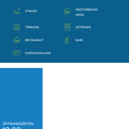
MEDITERRANES
STRAND
MENÜ
TERRASSE
GETRÄNKE
RESTAURANT
BARS
KARTENZAHLUNG
ÖFFNUNGSZEITEN