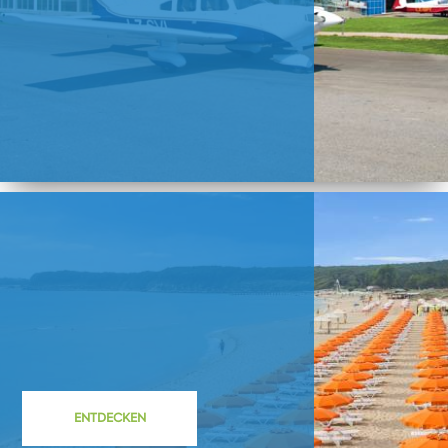
ENTDECKEN