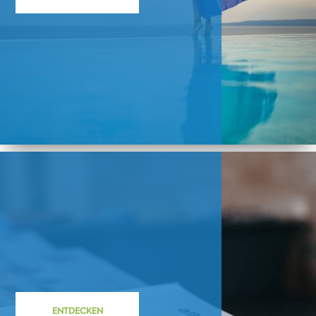
ENTDECKEN