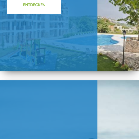
ENTDECKEN