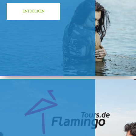
ENTDECKEN