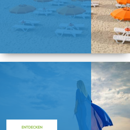
ENTDECKEN