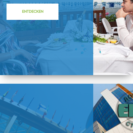
ENTDECKEN