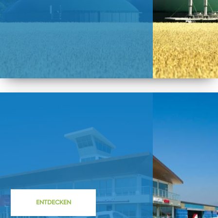
ENTDECKEN