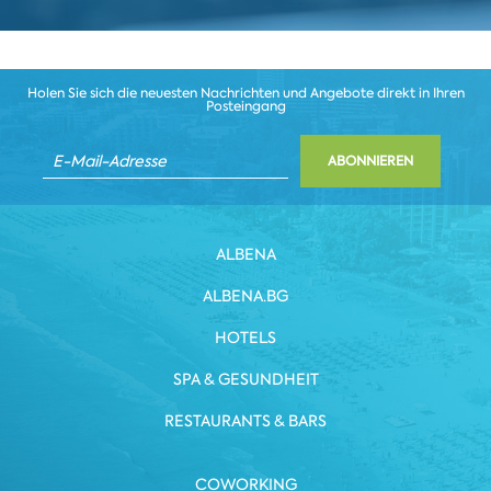
Holen Sie sich die neuesten Nachrichten und Angebote direkt in Ihren
Posteingang
ABONNIEREN
ALBENA
ALBENA.BG
HOTELS
SPA & GESUNDHEIT
RESTAURANTS & BARS
COWORKING