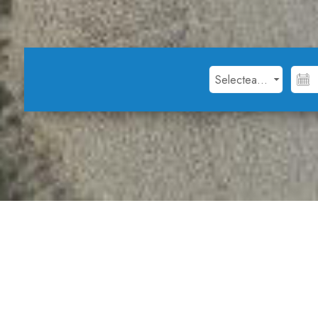
Oferte speciale d