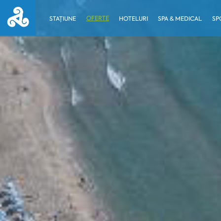
OFERTE
STAȚIUNE
HOTELURI
SPA & MEDICAL
SP