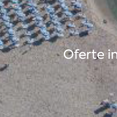
Oferte i