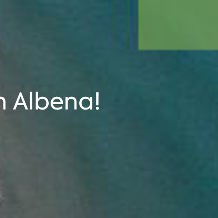
n Albena!