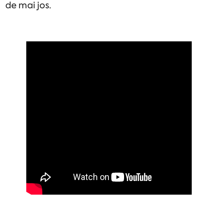
de mai jos.