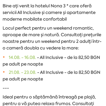
Bine ați venit la hotelul Nona 3 * care oferă
servicii All Inclusive și camere și apartamente
moderne mobilate confortabil
Locul perfect pentru un weekend romantic,
aproape de mare și natură. Consultați prețurile
noastre pentru un weekend pentru 2 adulți într-
o cameră doubla cu vedere la mare:
14.08. - 16.08.
- All Inclusive - de la 82,50 BGN
pe adult pe noapte
21.08. - 23.08.
- All Inclusive - de la 82,50 BGN
pe adult pe noapte
---
Ideal pentru o săptămână întreagă pe plajă,
pentru a vă putea relaxa frumos. Consultați