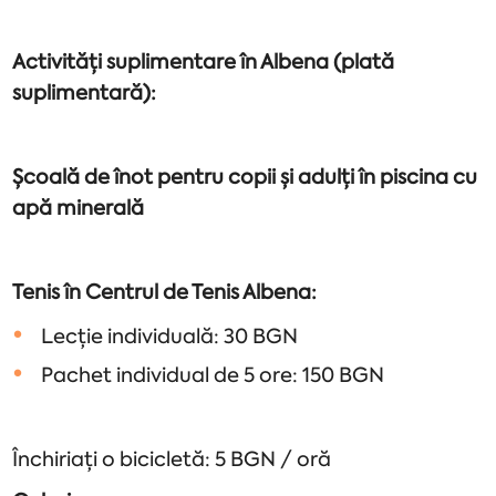
Activități suplimentare în Albena (plată
suplimentară):
Școală de înot pentru copii și adulți în piscina cu
apă minerală
Tenis în Centrul de Tenis Albena:
Lecție individuală: 30 BGN
Pachet individual de 5 ore: 150 BGN
Închiriați o bicicletă: 5 BGN / oră