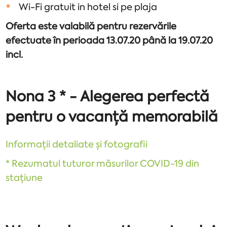
Wi-Fi gratuit in hotel si pe plaja
Oferta este valabilă pentru rezervările
efectuate în perioada 13.07.20 până la 19.07.20
incl.
Nona 3 * - Alegerea perfectă
pentru o vacanță memorabilă
Informații detaliate și fotografii
* Rezumatul tuturor măsurilor COVID-19 din
stațiune