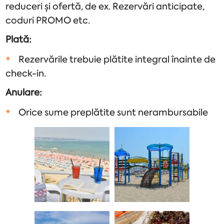
reduceri și ofertă, de ex. Rezervări anticipate,
coduri PROMO etc.
Plată:
Rezervările trebuie plătite integral înainte de
check-in.
Anulare:
Orice sume preplătite sunt nerambursabile