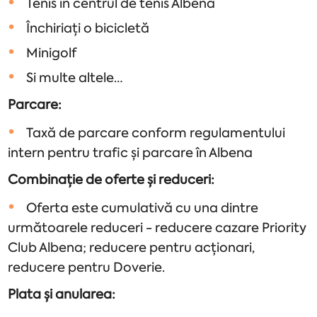
Tenis în centrul de tenis Albena
Închiriați o bicicletă
Minigolf
Si multe altele…
Parcare:
Taxă de parcare conform regulamentului
intern pentru trafic și parcare în Albena
Combinație de oferte și reduceri:
Oferta este cumulativă cu una dintre
următoarele reduceri - reducere cazare Priority
Club Albena; reducere pentru acționari,
reducere pentru Doverie.
Plata și anularea: