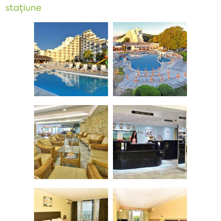
stațiune