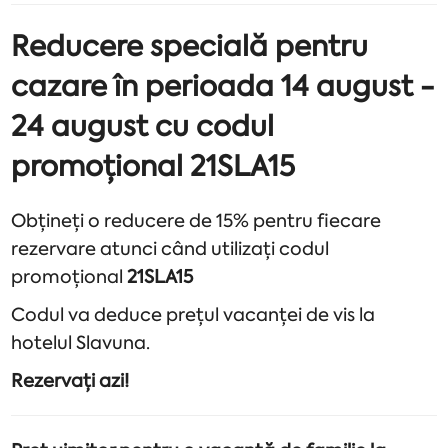
Reducere specială pentru
cazare în perioada 14 august -
24 august cu codul
promoțional 21SLA15
Obțineți o reducere de 15% pentru fiecare
rezervare atunci când utilizați codul
promoțional
21SLA15
Codul va deduce prețul vacanței de vis la
hotelul Slavuna.
Rezervați azi!