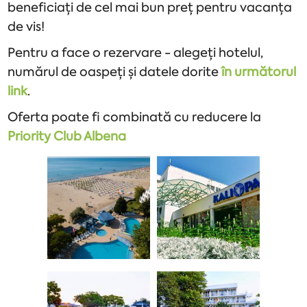
beneficiați de cel mai bun preț pentru vacanța
de vis!
Pentru a face o rezervare - alegeți hotelul,
numărul de oaspeți și datele dorite
în următorul
link
.
Oferta poate fi combinată cu reducere la
Priority Club Albena