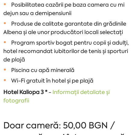
Posibilitatea cazării pe baza camera cu mi
dejun sau a demipensiunii
Produse de calitate garantate din grădinile
Albena și ale unor producători locali selectați
Program sportiv bogat pentru copii și adulți,
hotel recomandat iubitorilor de tenis și sporturi
de plajă
Piscina cu apă minerală
Wi-Fi gratuit în hotel și pe plajă
Hotel Kaliopa 3 *
-
Informații detaliate și
fotografii
Doar cameră: 50,00 BGN /