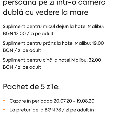
persoană pe zi într-o cameră
dublă cu vedere la mare
Supliment pentru micul dejun la hotel Malibu:
BGN 12,00 / zi pe adult
Supliment pentru prânz la hotel Malibu: 19,00
BGN / zi pe adult
Supliment pentru cină la hotel Malibu: 32,00
BGN / zi pe adult
Pachet de 5 zile:
Cazare în perioada 20.07.20 - 19.08.20
La prețuri de la BGN 78 / zi pe adult în