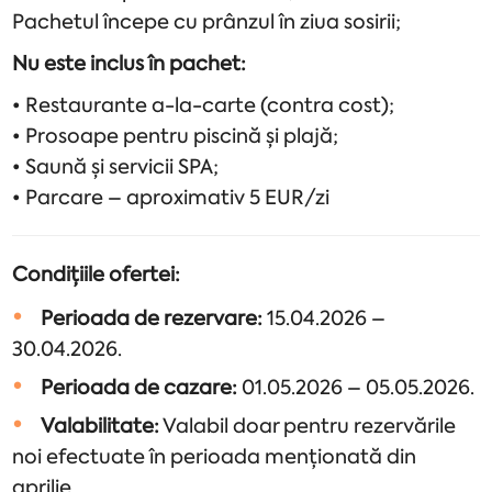
Pachetul începe cu prânzul în ziua sosirii;
Nu este inclus în pachet:
• Restaurante a-la-carte (contra cost);
• Prosoape pentru piscină și plajă;
• Saună și servicii SPA;
• Parcare – aproximativ 5 EUR/zi
Condițiile ofertei:
Perioada de rezervare:
15.04.2026 –
30.04.2026.
Perioada de cazare:
01.05.2026 – 05.05.2026.
Valabilitate:
Valabil doar pentru rezervările
noi efectuate în perioada menționată din
aprilie.