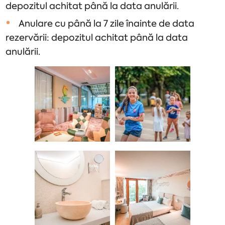
depozitul achitat până la data anulării.
Anulare cu până la 7 zile înainte de data
rezervării: depozitul achitat până la data
anulării.