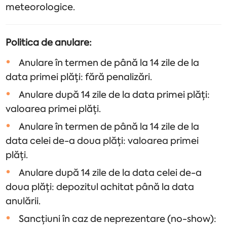
meteorologice.
Politica de anulare:
Anulare în termen de până la 14 zile de la
data primei plăți: fără penalizări.
Anulare după 14 zile de la data primei plăți:
valoarea primei plăți.
Anulare în termen de până la 14 zile de la
data celei de-a doua plăți: valoarea primei
plăți.
Anulare după 14 zile de la data celei de-a
doua plăți: depozitul achitat până la data
anulării.
Sancțiuni în caz de neprezentare (no-show):