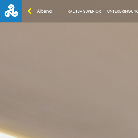
Albena
RALITSA SUPERIOR
UNTERBRINGUN