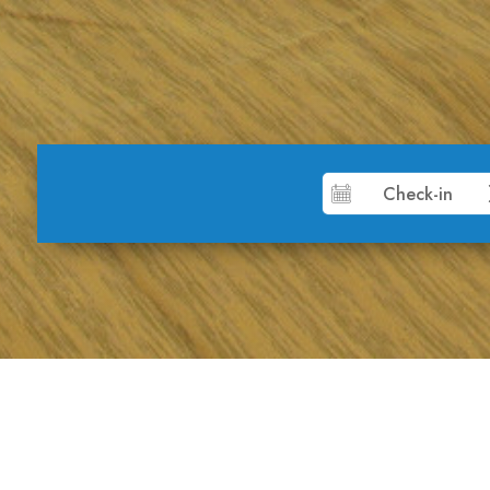
Doppelzimmer