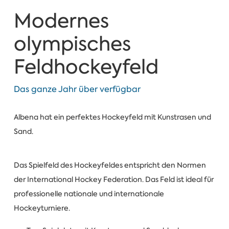
Modernes
olympisches
Feldhockeyfeld
Das ganze Jahr über verfügbar
Albena hat ein perfektes Hockeyfeld mit Kunstrasen und
Sand.
Das Spielfeld des Hockeyfeldes entspricht den Normen
der International Hockey Federation. Das Feld ist ideal für
professionelle nationale und internationale
Hockeyturniere.